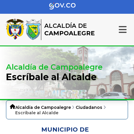
ALCALDÍA DE
CAMPOALEGRE
Alcaldía de Campoalegre
Escríbale al Alcalde
Alcaldía de Campoalegre
Ciudadanos
Escríbale al Alcalde