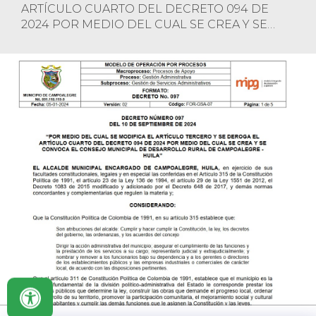
ARTÍCULO CUARTO DEL DECRETO 094 DE
2024 POR MEDIO DEL CUAL SE CREA Y SE
CONVOCA EL CONSEJO MUNICIPAL DE
DESARROLLO RURAL DE CAMPOALEGRE -
HUILA"