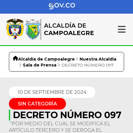
ALCALDÍA DE
CAMPOALEGRE
Alcaldía de Campoalegre
Nuestra Alcaldía
Sala de Prensa
DECRETO NÚMERO 097
10 DE SEPTIEMBRE DE 2024
SIN CATEGORÍA
DECRETO NÚMERO 097
"POR MEDIO DEL CUAL SE MODIFICA EL
ARTÍCULO TERCERO Y SE DEROGA EL