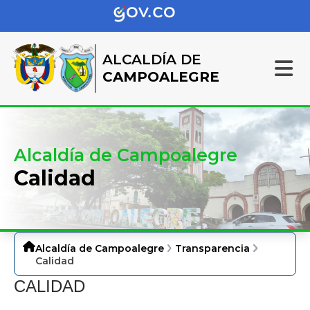
ALCALDÍA DE
CAMPOALEGRE
Alcaldía de Campoalegre
Calidad
Alcaldía de Campoalegre
Transparencia
Calidad
CALIDAD​