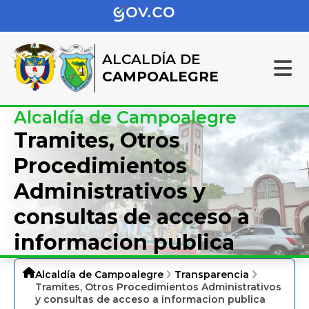
ALCALDÍA DE
CAMPOALEGRE
Alcaldía de Campoalegre
Tramites, Otros
Procedimientos
Administrativos y
consultas de acceso a
informacion publica
Alcaldía de Campoalegre
Transparencia
Tramites, Otros Procedimientos Administrativos
y consultas de acceso a informacion publica